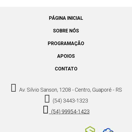
PÁGINA INICIAL
SOBRE NÓS
PROGRAMAÇÃO
APOIOS
CONTATO
Av. Silvio Sanson, 1208 - Centro, Guaporé - RS
(54) 3443-1323
(54) 99954-1423