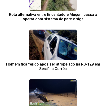
Rota alternativa entre Encantado e Muçum passa a
operar com sistema de pare e siga
Homem fica ferido após ser atropelado na RS-129 em
Serafina Corrêa