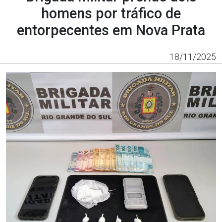
homens por tráfico de
entorpecentes em Nova Prata
18/11/2025