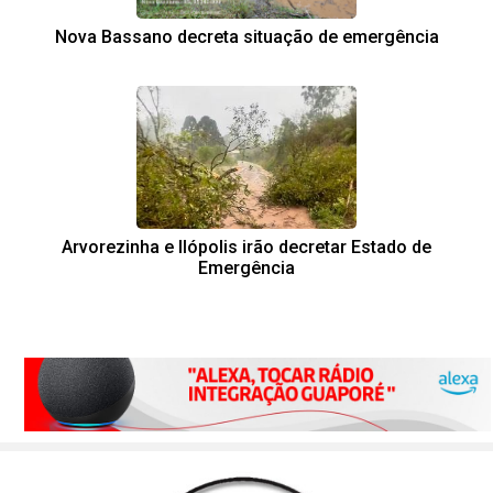
Nova Bassano decreta situação de emergência
Arvorezinha e Ilópolis irão decretar Estado de
Emergência