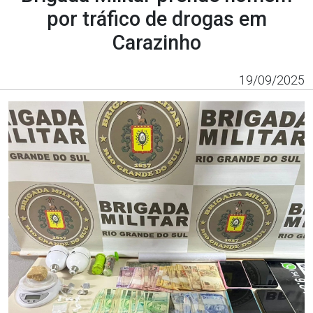
por tráfico de drogas em
Carazinho
19/09/2025