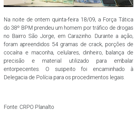
Na noite de ontem quinta-feira 18/09, a Força Tática
do 38º BPM prendeu um homem por tráfico de drogas
no Bairro São Jorge, em Carazinho. Durante a ação,
foram apreendidos 54 gramas de crack, porções de
cocaína e maconha, celulares, dinheiro, balança de
precisão e material utilizado para embalar
entorpecentes. O suspeito foi encaminhado à
Delegacia de Polícia para os procedimentos legais.
Fonte: CRPO Planalto