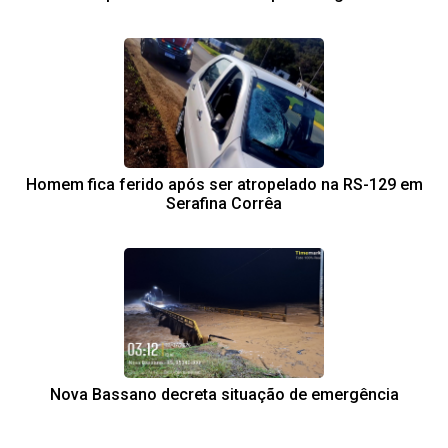
Homem fica ferido após ser atropelado na RS-129 em
Serafina Corrêa
Nova Bassano decreta situação de emergência