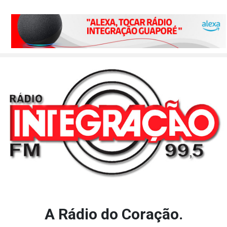
A Rádio do Coração.