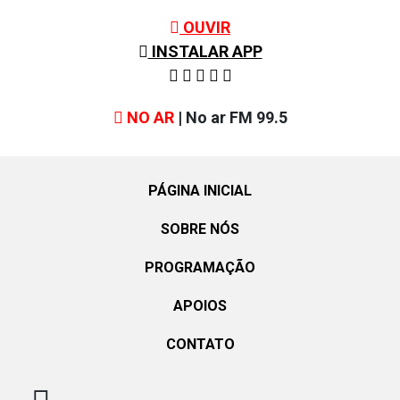
OUVIR
INSTALAR APP
NO AR
| No ar FM 99.5
PÁGINA INICIAL
SOBRE NÓS
PROGRAMAÇÃO
APOIOS
CONTATO